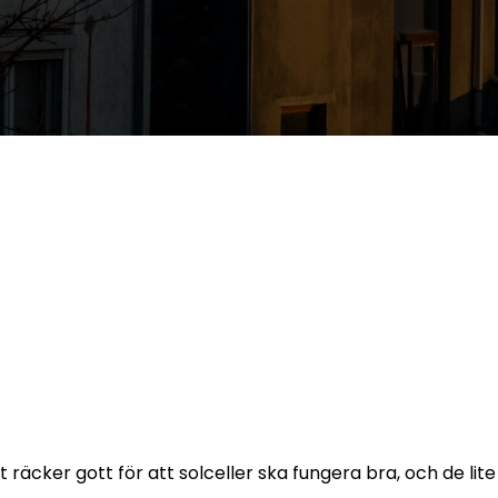
räcker gott för att solceller ska fungera bra, och de lite