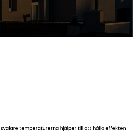
 svalare temperaturerna hjälper till att hålla effekten