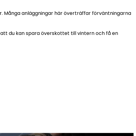
r. Många anläggningar här överträffar förväntningarna
 du kan spara överskottet till vintern och få en