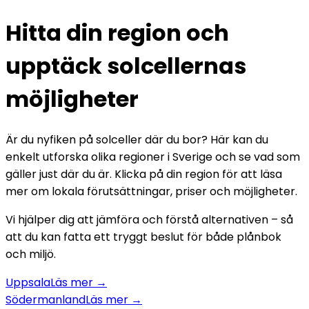
Hitta din region och
upptäck solcellernas
möjligheter
Är du nyfiken på solceller där du bor? Här kan du
enkelt utforska olika regioner i Sverige och se vad som
gäller just där du är. Klicka på din region för att läsa
mer om lokala förutsättningar, priser och möjligheter.
Vi hjälper dig att jämföra och förstå alternativen – så
att du kan fatta ett tryggt beslut för både plånbok
och miljö.
Uppsala
Läs mer →
Södermanland
Läs mer →