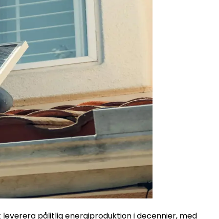
 leverera pålitlig energiproduktion i decennier, med