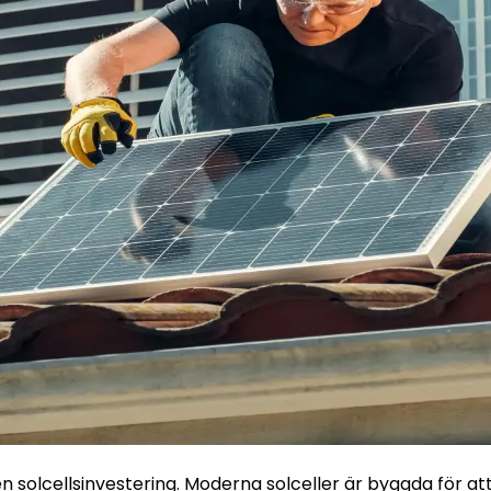
 solcellsinvestering. Moderna solceller är byggda för att