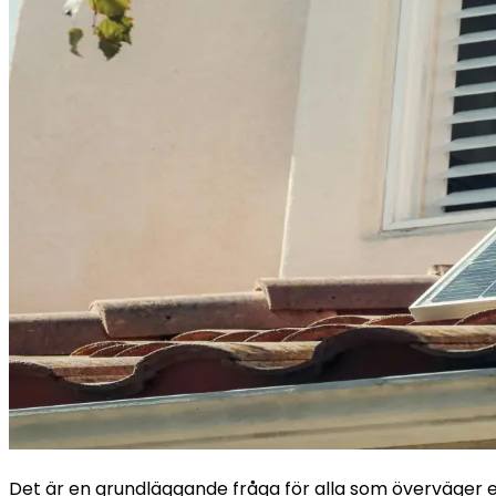
Det är en grundläggande fråga för alla som överväger en