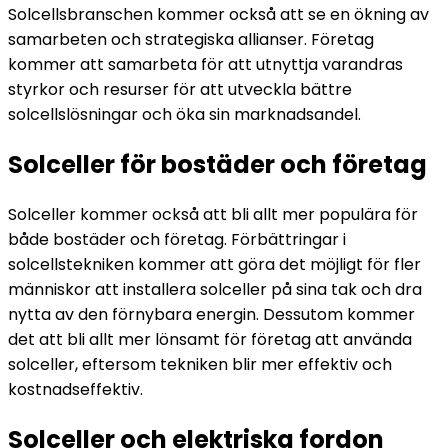
Solcellsbranschen kommer också att se en ökning av
samarbeten och strategiska allianser. Företag
kommer att samarbeta för att utnyttja varandras
styrkor och resurser för att utveckla bättre
solcellslösningar och öka sin marknadsandel.
Solceller för bostäder och företag
Solceller kommer också att bli allt mer populära för
både bostäder och företag. Förbättringar i
solcellstekniken kommer att göra det möjligt för fler
människor att installera solceller på sina tak och dra
nytta av den förnybara energin. Dessutom kommer
det att bli allt mer lönsamt för företag att använda
solceller, eftersom tekniken blir mer effektiv och
kostnadseffektiv.
Solceller och elektriska fordon