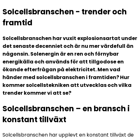
Solcellsbranschen - trender och
framtid
Solcellsbranschen har vuxit explosionsartat under
det senaste decenniet och är nu mer värdefull än
någonsin. Solenergin är en ren och förnybar
energikälla och används för att tillgodose en
ökande efterfrågan på elektricitet. Men vad
händer med solcellsbranschen i framtiden? Hur
kommer solcellstekniken att utvecklas och vilka
trender kommer vi att se?
Solcellsbranschen – en bransch i
konstant tillväxt
Solcellsbranschen har upplevt en konstant tillväxt de