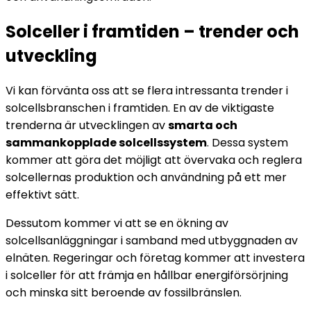
Solceller i framtiden – trender och
utveckling
Vi kan förvänta oss att se flera intressanta trender i
solcellsbranschen i framtiden. En av de viktigaste
trenderna är utvecklingen av
smarta och
sammankopplade solcellssystem
. Dessa system
kommer att göra det möjligt att övervaka och reglera
solcellernas produktion och användning på ett mer
effektivt sätt.
Dessutom kommer vi att se en ökning av
solcellsanläggningar i samband med utbyggnaden av
elnäten. Regeringar och företag kommer att investera
i solceller för att främja en hållbar energiförsörjning
och minska sitt beroende av fossilbränslen.