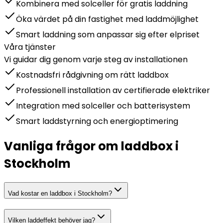
Kombinera med solceller för gratis laddning
Öka värdet på din fastighet med laddmöjlighet
Smart laddning som anpassar sig efter elpriset
Våra tjänster
Vi guidar dig genom varje steg av installationen
Kostnadsfri rådgivning om rätt laddbox
Professionell installation av certifierade elektriker
Integration med solceller och batterisystem
Smart laddstyrning och energioptimering
Vanliga frågor om laddbox i
Stockholm
Vad kostar en laddbox i Stockholm?
Vilken laddeffekt behöver jag?