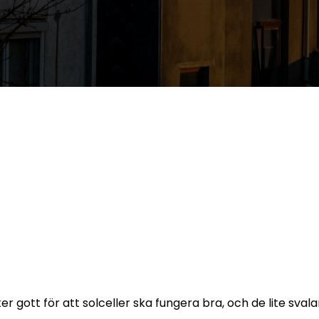
r gott för att solceller ska fungera bra, och de lite sval