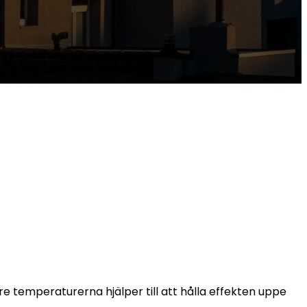
are temperaturerna hjälper till att hålla effekten uppe