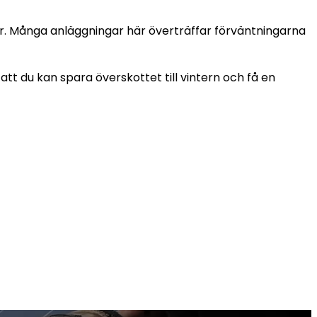
r. Många anläggningar här överträffar förväntningarna
 du kan spara överskottet till vintern och få en