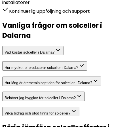
installatörer
Kontinuerlig uppföljning och support
Vanliga frågor om solceller i
Dalarna
Vad kostar solceller i Dalarna?
Hur mycket el producerar solceller i Dalarna?
Hur lång är återbetalningstiden för solceller i Dalarna?
Behöver jag bygglov för solceller i Dalarna?
Vilka bidrag och stöd finns för solceller?