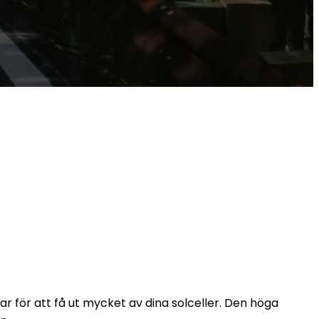
r för att få ut mycket av dina solceller. Den höga