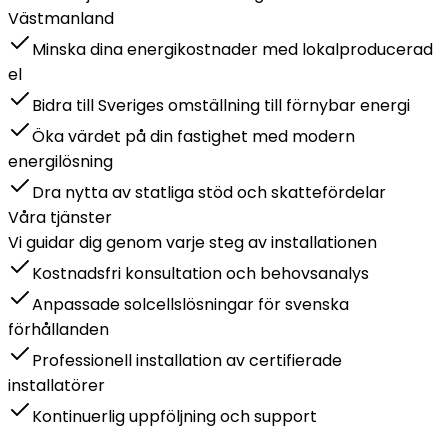
Västmanland
Minska dina energikostnader med lokalproducerad
el
Bidra till Sveriges omställning till förnybar energi
Öka värdet på din fastighet med modern
energilösning
Dra nytta av statliga stöd och skattefördelar
Våra tjänster
Vi guidar dig genom varje steg av installationen
Kostnadsfri konsultation och behovsanalys
Anpassade solcellslösningar för svenska
förhållanden
Professionell installation av certifierade
installatörer
Kontinuerlig uppföljning och support