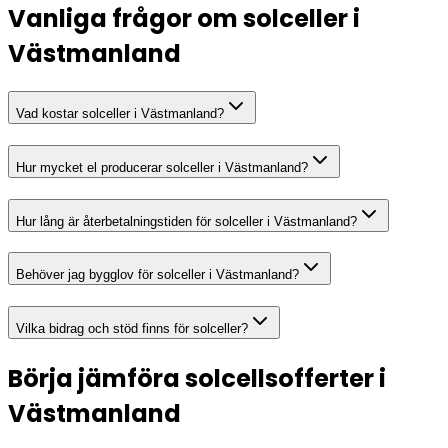
Vanliga frågor om solceller i
Västmanland
Vad kostar solceller i Västmanland?
Hur mycket el producerar solceller i Västmanland?
Hur lång är återbetalningstiden för solceller i Västmanland?
Behöver jag bygglov för solceller i Västmanland?
Vilka bidrag och stöd finns för solceller?
Börja jämföra solcellsofferter i
Västmanland